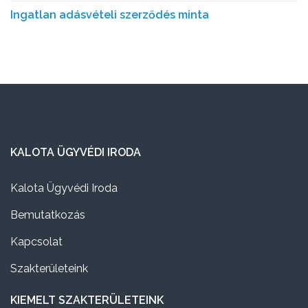
Ingatlan adásvételi szerződés minta
KALOTA ÜGYVÉDI IRODA
Kalota Ügyvédi Iroda
Bemutatkozás
Kapcsolat
Szakterületeink
KIEMELT SZAKTERÜLETEINK