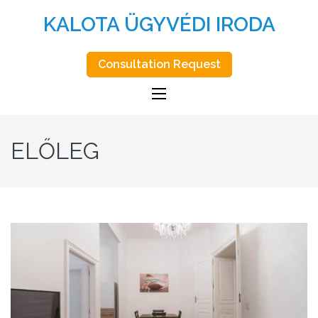
KALOTA ÜGYVÉDI IRODA
Consultation Request
ELŐLEG