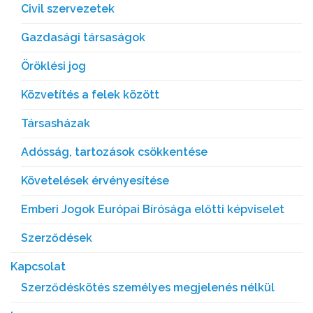
Civil szervezetek
Gazdasági társaságok
Öröklési jog
Közvetítés a felek között
Társasházak
Adósság, tartozások csökkentése
Követelések érvényesítése
Emberi Jogok Európai Bírósága előtti képviselet
Szerződések
Kapcsolat
Szerződéskötés személyes megjelenés nélkül