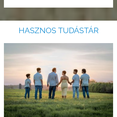
HASZNOS TUDÁSTÁR