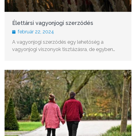
Élettársi vagyonjogi szerződés
február 22, 2024
A vagyonjogi szerződés egy lehetőség a
vagyonjogi viszonyok tisztázásra, de egyben…