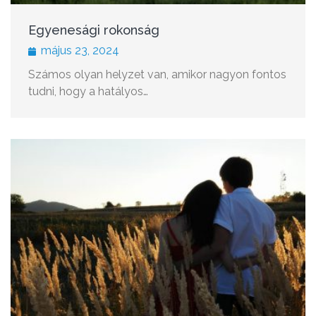
Egyenesági rokonság
május 23, 2024
Számos olyan helyzet van, amikor nagyon fontos
tudni, hogy a hatályos…