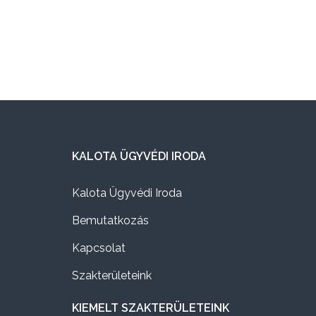
KALOTA ÜGYVÉDI IRODA
Kalota Ügyvédi Iroda
Bemutatkozás
Kapcsolat
Szakterületeink
KIEMELT SZAKTERÜLETEINK