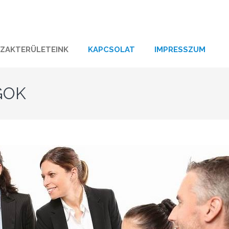
SZAKTERÜLETEINK
KAPCSOLAT
IMPRESSZUM
GOK