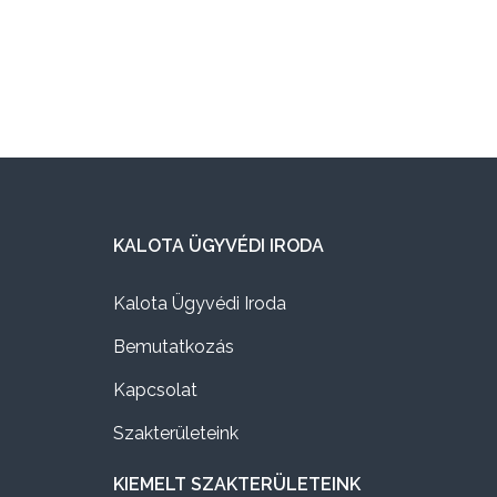
KALOTA ÜGYVÉDI IRODA
Kalota Ügyvédi Iroda
Bemutatkozás
Kapcsolat
Szakterületeink
KIEMELT SZAKTERÜLETEINK