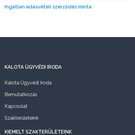
Ingatlan adásvételi szerződés minta
KALOTA ÜGYVÉDI IRODA
Kalota Ügyvédi Iroda
Bemutatkozás
Kapcsolat
Szakterületeink
KIEMELT SZAKTERÜLETEINK