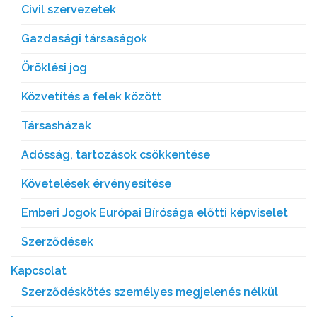
Civil szervezetek
Gazdasági társaságok
Öröklési jog
Közvetítés a felek között
Társasházak
Adósság, tartozások csökkentése
Követelések érvényesítése
Emberi Jogok Európai Bírósága előtti képviselet
Szerződések
Kapcsolat
Szerződéskötés személyes megjelenés nélkül