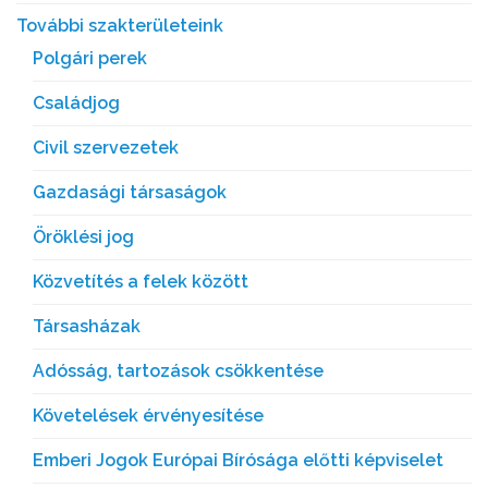
További szakterületeink
Polgári perek
Családjog
Civil szervezetek
Gazdasági társaságok
Öröklési jog
Közvetítés a felek között
Társasházak
Adósság, tartozások csökkentése
Követelések érvényesítése
Emberi Jogok Európai Bírósága előtti képviselet