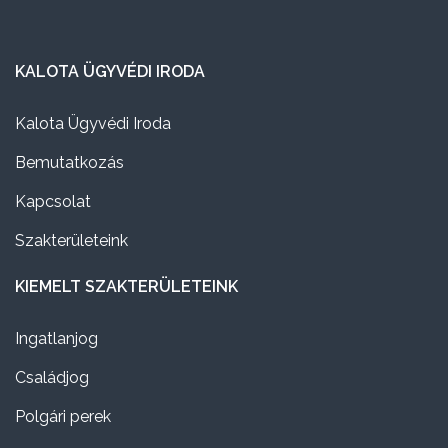
KALOTA ÜGYVÉDI IRODA
Kalota Ügyvédi Iroda
Bemutatkozás
Kapcsolat
Szakterületeink
KIEMELT SZAKTERÜLETEINK
Ingatlanjog
Családjog
Polgári perek